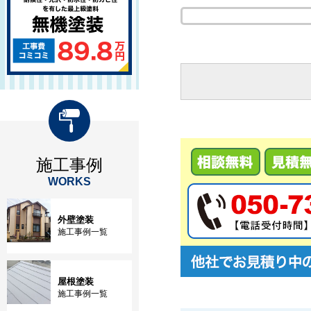
施工事例
WORKS
外壁塗装
施工事例一覧
屋根塗装
施工事例一覧