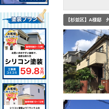
【杉並区】A様邸 