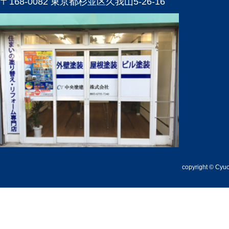
〒168-0082 東京都杉並区久我山5-26-16
copyright © Cyuou