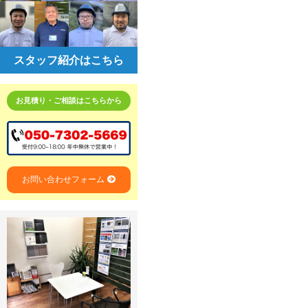
スタッフ紹介はこちら
お見積り・ご相談はこちらから
お問い合わせフォーム