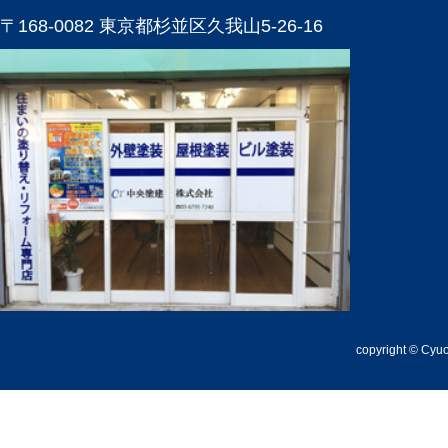
〒168-0082 東京都杉並区久我山5-26-16
copyright © Cyuou