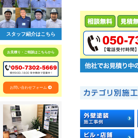
スタッフ紹介はこちら
お見積り・ご相談はこちらから
お問い合わせフォーム